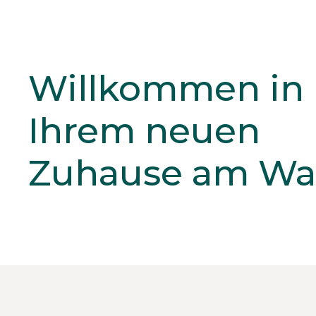
Willkommen in
Ihrem neuen
Zuhause am Wa