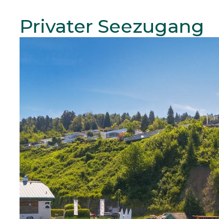
Privater Seezugang