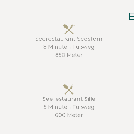
E
Seerestaurant Seestern
8 Minuten Fußweg
850 Meter
Seerestaurant Sille
5 Minuten Fußweg
600 Meter