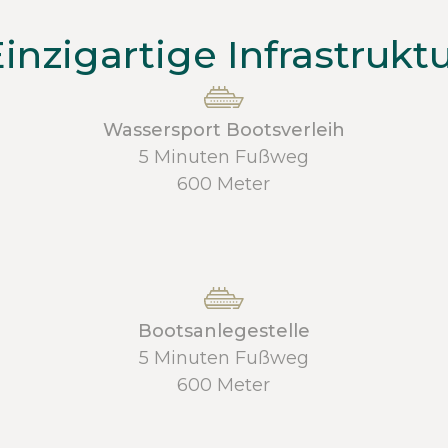
inzigartige Infrastrukt
Wassersport Bootsverleih
5 Minuten Fußweg
600 Meter
Bootsanlegestelle
5 Minuten Fußweg
600 Meter