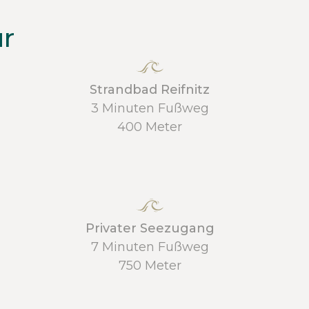
ur
Strandbad Reifnitz
3 Minuten Fußweg
400 Meter
Privater Seezugang
7 Minuten Fußweg
750 Meter